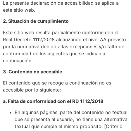
La presente declaración de accesibilidad se aplica a
este sitio web.
2. Situación de cumplimiento
Este sitio web resulta parcialmente conforme con el
Real Decreto 1112/2018 alcanzando el nivel AA previsto
por la normativa debido a las excepciones y/o falta de
conformidad de los aspectos que se indican a
continuación.
3. Contenido no accesible
El contenido que se recoge a continuación no es
accesible por lo siguiente:
a. Falta de conformidad con el RD 1112/2018
En algunas páginas, parte del contenido no textual
que se presenta al usuario, no tiene una alternativa
textual que cumple el mismo propósito. [Criterio