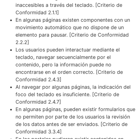
inaccesibles a través del teclado. [Criterio de
Conformidad 2.1.1]
En algunas páginas existen componentes con un
movimiento automático que no dispone de un
elemento para pausar. [Criterio de Conformidad
2.2.2]
Los usuarios pueden interactuar mediante el
teclado, navegar secuencialmente por el
contenido, pero la información puede no
encontrarse en el orden correcto. [Criterio de
Conformidad 2.4.3]
Al navegar por algunas páginas, la indicación del
foco del teclado es insuficiente. [Criterio de
Conformidad 2.4.7]
En algunas páginas, pueden existir formularios que
no permiten por parte de los usuarios la revisión
de los datos antes de ser enviados. [Criterio de
Conformidad 3.3.4]