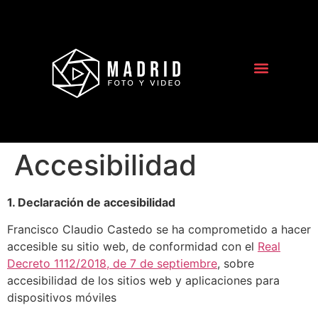
Accesibilidad
1. Declaración de accesibilidad
Francisco Claudio Castedo se ha comprometido a hacer
accesible su sitio web, de conformidad con el
Real
Decreto 1112/2018, de 7 de septiembre
, sobre
accesibilidad de los sitios web y aplicaciones para
dispositivos móviles