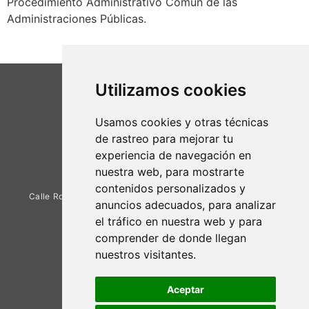
Procedimiento Administrativo Común de las
Administraciones Públicas.
Utilizamos cookies
Usamos cookies y otras técnicas
de rastreo para mejorar tu
experiencia de navegación en
nuestra web, para mostrarte
contenidos personalizados y
Calle Rosa de Luxemburgo, 1 – 28942 Madrid
anuncios adecuados, para analizar
el tráfico en nuestra web y para
comprender de donde llegan
nuestros visitantes.
Aceptar