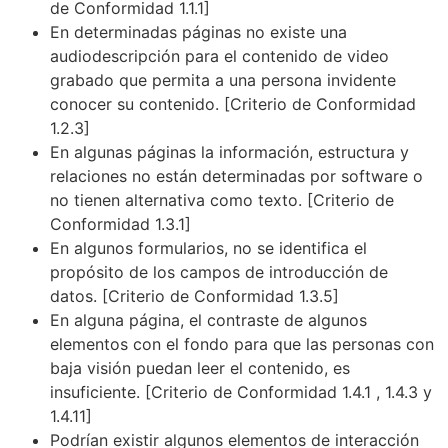
de Conformidad 1.1.1]
En determinadas páginas no existe una
audiodescripción para el contenido de video
grabado que permita a una persona invidente
conocer su contenido. [Criterio de Conformidad
1.2.3]
En algunas páginas la información, estructura y
relaciones no están determinadas por software o
no tienen alternativa como texto. [Criterio de
Conformidad 1.3.1]
En algunos formularios, no se identifica el
propósito de los campos de introducción de
datos. [Criterio de Conformidad 1.3.5]
En alguna página, el contraste de algunos
elementos con el fondo para que las personas con
baja visión puedan leer el contenido, es
insuficiente. [Criterio de Conformidad 1.4.1 , 1.4.3 y
1.4.11]
Podrían existir algunos elementos de interacción