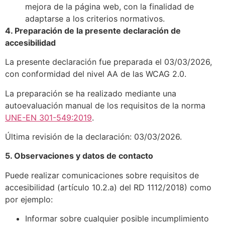
mejora de la página web, con la finalidad de
adaptarse a los criterios normativos.
4. Preparación de la presente declaración de
accesibilidad
La presente declaración fue preparada el 03/03/2026,
con conformidad del nivel AA de las WCAG 2.0.
La preparación se ha realizado mediante una
autoevaluación manual de los requisitos de la norma
UNE-EN 301-549:2019
.
Última revisión de la declaración: 03/03/2026.
5. Observaciones y datos de contacto
Puede realizar comunicaciones sobre requisitos de
accesibilidad (artículo 10.2.a) del RD 1112/2018) como
por ejemplo:
Informar sobre cualquier posible incumplimiento