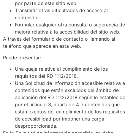
por parte de este sitio web.
Transmitir otras dificultades de acceso al
contenido.
Formular cualquier otra consulta o sugerencia de
mejora relativa a la accesibilidad del sitio web.
A través del formulario de contacto o llamando al
teléfono que aparece en esta web.
Puede presentar:
Una queja relativa al cumplimiento de los
requisitos del RD 1112/2018.
Una Solicitud de Información accesible relativa a
contenidos que están excluidos del ámbito de
aplicación del RD 1112/2018 según lo establecido
por el artículo 3, apartado 4 o contenidos que
están exentos del cumplimiento de los requisitos
de accesibilidad por imponer una carga
desproporcionada.