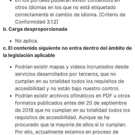
En los portales pudieran existir contenidos en
otros idiomas en los que no está etiquetado
correctamente el cambio de idioma. [Criterio de
Conformidad 3.1.2]
b. Carga desproporcionada
No aplica.
c. El contenido siguiente no entra dentro del ámbito de
la legislación aplicable
Podrían existir mapas y videos incrustados desde
servicios desarrollados por terceros, que no
cumplan en su totalidad todos los requisitos de
accesibilidad y no están bajo nuestro control.
Podrían existir archivos ofimáticos en PDF u otros
formatos publicados antes del 20 de septiembre
de 2018 que no cumplan en su totalidad todos los
requisitos de accesibilidad. Aunque se ha
procurado que la mayoría de ellos si lo cumplan.
Por ello, actualmente estamos en proceso de