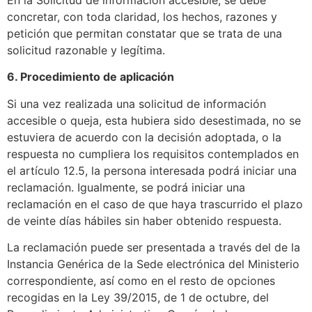
En la Solicitud de información accesible, se debe
concretar, con toda claridad, los hechos, razones y
petición que permitan constatar que se trata de una
solicitud razonable y legítima.
6. Procedimiento de aplicación
Si una vez realizada una solicitud de información
accesible o queja, esta hubiera sido desestimada, no se
estuviera de acuerdo con la decisión adoptada, o la
respuesta no cumpliera los requisitos contemplados en
el artículo 12.5, la persona interesada podrá iniciar una
reclamación. Igualmente, se podrá iniciar una
reclamación en el caso de que haya trascurrido el plazo
de veinte días hábiles sin haber obtenido respuesta.
La reclamación puede ser presentada a través del de la
Instancia Genérica de la Sede electrónica del Ministerio
correspondiente, así como en el resto de opciones
recogidas en la Ley 39/2015, de 1 de octubre, del