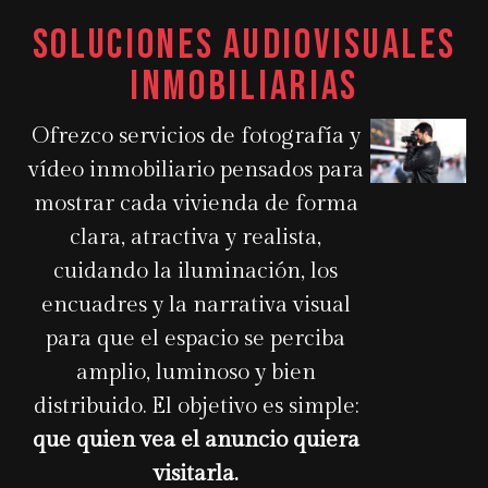
Soluciones audiovisuales
inmobiliarias
Ofrezco servicios de fotografía y
vídeo inmobiliario pensados para
mostrar cada vivienda de forma
clara, atractiva y realista,
cuidando la iluminación, los
encuadres y la narrativa visual
para que el espacio se perciba
amplio, luminoso y bien
distribuido. El objetivo es simple:
que quien vea el anuncio quiera
visitarla.