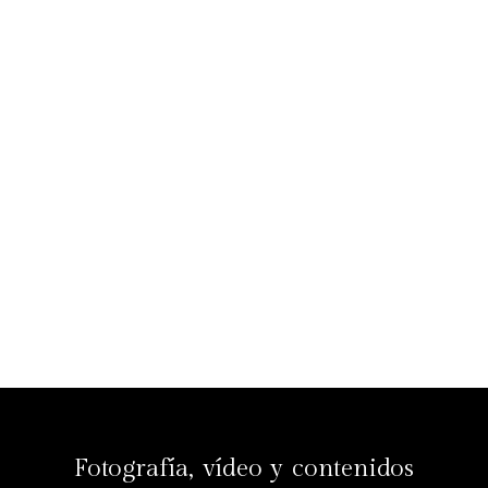
Fotografía, vídeo y contenidos