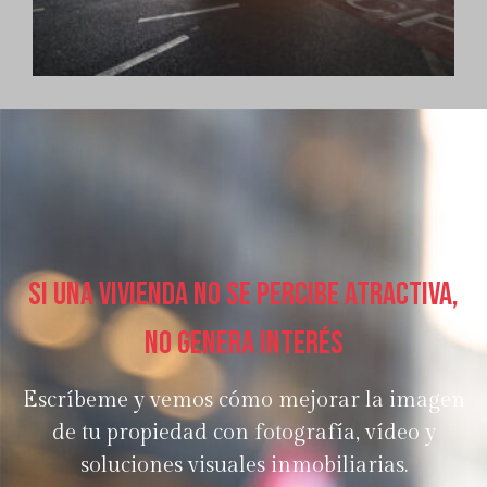
Si una vivienda no se percibe atractiva,
no genera interés
Escríbeme y vemos cómo mejorar la imagen
de tu propiedad con fotografía, vídeo y
soluciones visuales inmobiliarias.