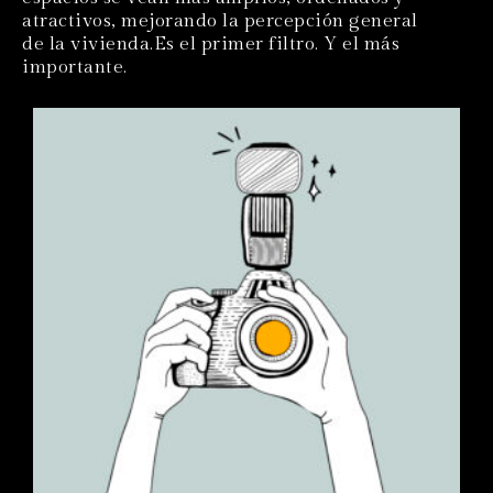
atractivos, mejorando la percepción general
de la vivienda.Es el primer filtro. Y el más
importante.