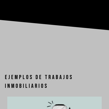
Ejemplos de trabajos
inmobiliarios