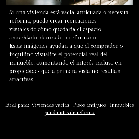
Si una vivienda está vacía, anticuada o necesita
reforma, puedo crear recreaciones
visuales de cómo quedaría el espacio
amueblado, decorado o reformado.
Estas imágenes ayudan a que el comprador o
inquilino visualice el potencial real del
inmueble, aumentando el interés incluso en
propiedades que a primera vista no resultan
atractivas.
Ideal para:
Viviendas vacías
Pisos antiguos
Inmuebles
pendientes de reforma