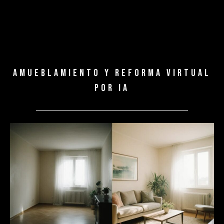
Amueblamiento y reforma virtual
por IA