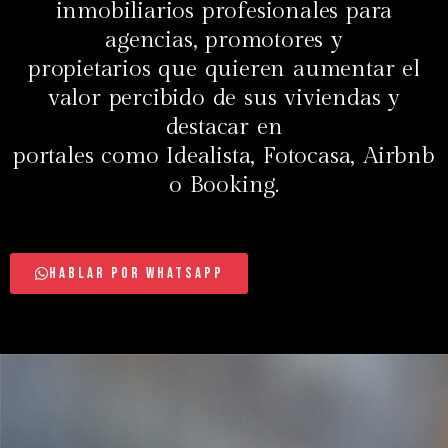
inmobiliarios profesionales para
agencias, promotores y
propietarios que quieren aumentar el
valor percibido de sus viviendas y
destacar en
portales como Idealista, Fotocasa, Airbnb
o Booking.
Hablar por WhatsApp