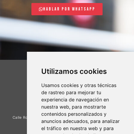
Hablar por WhatsApp
Utilizamos cookies
Usamos cookies y otras técnicas
de rastreo para mejorar tu
experiencia de navegación en
nuestra web, para mostrarte
contenidos personalizados y
Calle Rosa de Luxemburgo, 1 – 28942 Madrid
anuncios adecuados, para analizar
el tráfico en nuestra web y para