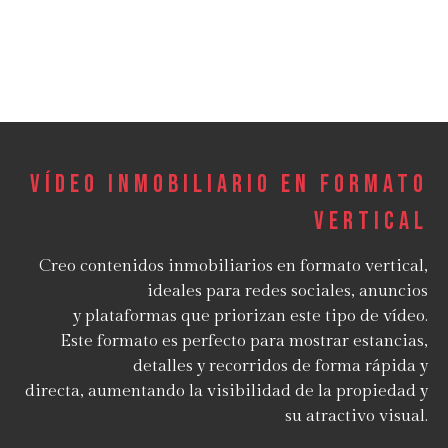
Vídeo inmobiliario en formato
vertical
Creo contenidos inmobiliarios en formato vertical,
ideales para redes sociales, anuncios
y plataformas que priorizan este tipo de vídeo.
Este formato es perfecto para mostrar estancias,
detalles y recorridos de forma rápida y
directa, aumentando la visibilidad de la propiedad y
su atractivo visual.